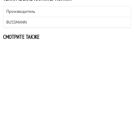
Производитель
BUSSMANN
СМОТРИТЕ ТАКЖЕ