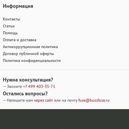
Информация
Контакты
Статьи
Помощь
Оплата и доставка
Антикоррупционная политика
Договор публичной оферты
Политика конфиденциальности
Нужна консультация?
— Звоните
+7 499
403-35-71
Остались вопросы?
— Напишите нам
через сайт
или на почту
fuse@bussfuse.ru