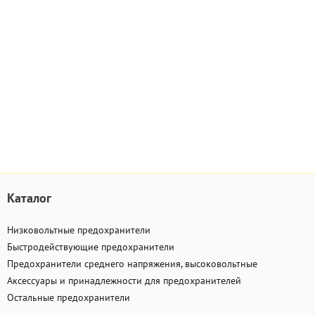
Каталог
Низковольтные предохранители
Быстродействующие предохранители
Предохранители среднего напряжения, высоковольтные
Аксессуары и принадлежности для предохранителей
Остальные предохранители