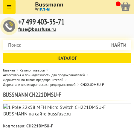
+7 499 403-35-71
fuse@bussfuse.ru
НАЙТИ
КАТАЛОГ
Главная
Каталог товаров
Аксессуары и принадлежности для предохранителей
Держатели по типам предохранителей
Держатели цилиндрических предохранителей
CH221DMSU-F
BUSSMANN CH221DMSU-F
Код товара:
CH221DMSU-F