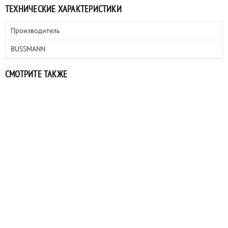
ТЕХНИЧЕСКИЕ ХАРАКТЕРИСТИКИ
Производитель
BUSSMANN
СМОТРИТЕ ТАКЖЕ