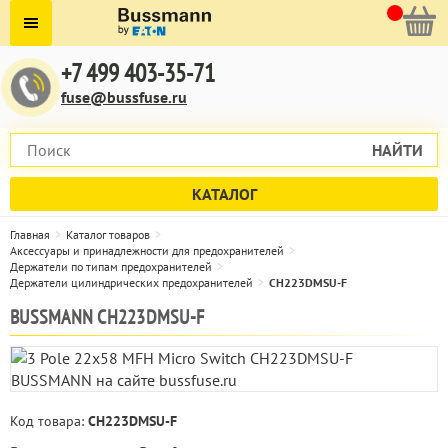
+7 499 403-35-71
fuse@bussfuse.ru
НАЙТИ
КАТАЛОГ
Главная
Каталог товаров
Аксессуары и принадлежности для предохранителей
Держатели по типам предохранителей
Держатели цилиндрических предохранителей
CH223DMSU-F
BUSSMANN CH223DMSU-F
Код товара:
CH223DMSU-F