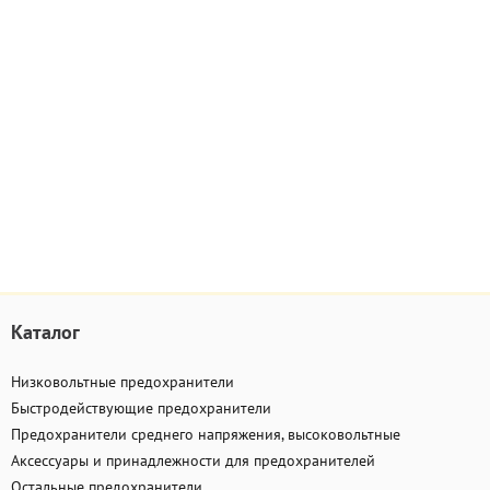
Каталог
Низковольтные предохранители
Быстродействующие предохранители
Предохранители среднего напряжения, высоковольтные
Аксессуары и принадлежности для предохранителей
Остальные предохранители