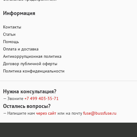
Информация
Контакты
Статьи
Помощь
Оплата и доставка
Антикоррупционная политика
Договор публичной оферты
Политика конфиденциальности
Нужна консультация?
— Звоните
+7 499
403-35-71
Остались вопросы?
— Напишите нам
через сайт
или на почту
fuse@bussfuse.ru