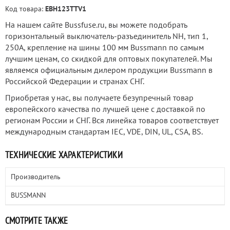
Код товара:
EBH123TTV1
На нашем сайте Bussfuse.ru, вы можете подобрать
горизонтальный выключатель-разъединитель NH, тип 1,
250А, крепление на шины 100 мм Bussmann по самым
лучшим ценам, со скидкой для оптовых покупателей. Мы
являемся официальным дилером продукции Bussmann в
Российской Федерации и странах СНГ.
Приобретая у нас, вы получаете безупречный товар
европейского качества по лучшей цене с доставкой по
регионам России и СНГ. Вся линейка товаров соответствует
международным стандартам IEC, VDE, DIN, UL, CSA, BS.
ТЕХНИЧЕСКИЕ ХАРАКТЕРИСТИКИ
Производитель
BUSSMANN
СМОТРИТЕ ТАКЖЕ