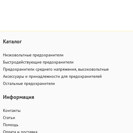
Каталог
Низковольтные предохранители
Быстродействующие предохранители
Предохранители среднего напряжения, высоковольтные
Аксессуары и принадлежности для предохранителей
Остальные предохранители
Информация
Контакты
Статьи
Помощь
Оплата и доставка