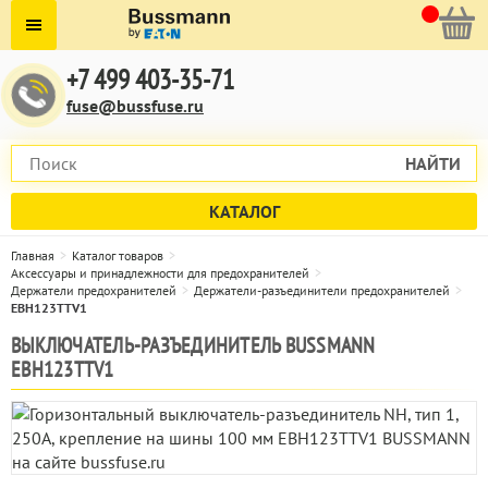
+7 499 403-35-71
fuse@bussfuse.ru
НАЙТИ
КАТАЛОГ
Главная
Каталог товаров
Аксессуары и принадлежности для предохранителей
Держатели предохранителей
Держатели-разъединители предохранителей
EBH123TTV1
ВЫКЛЮЧАТЕЛЬ-РАЗЪЕДИНИТЕЛЬ BUSSMANN
EBH123TTV1