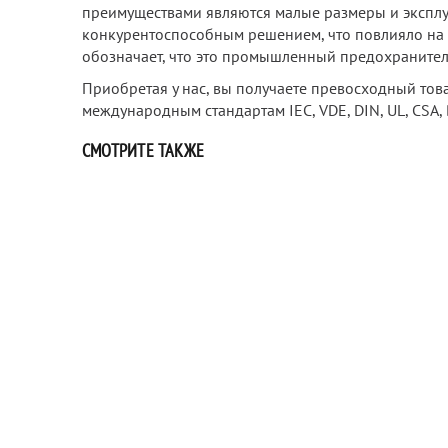
преимуществами являются малые размеры и эксплу
конкурентоспособным решением, что повлияло на е
обозначает, что это промышленный предохранител
Приобретая у нас, вы получаете превосходный това
международным стандартам IEC, VDE, DIN, UL, CSA, 
СМОТРИТЕ ТАКЖЕ