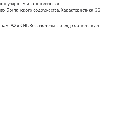
ь популярным и экономически
ах Британского содружества. Характеристика GG -
нам РФ и СНГ. Весь модельный ряд соответствует