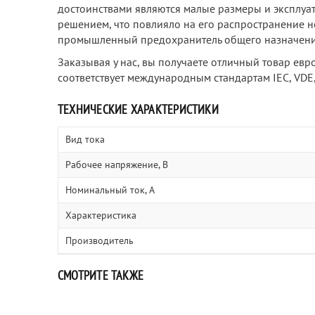
достоинствами являются малые размеры и эксплуа
решением, что повлияло на его распространение не
промышленный предохранитель общего назначени
Заказывая у нас, вы получаете отличный товар евр
соответствует международным стандартам IEC, VDE, 
ТЕХНИЧЕСКИЕ ХАРАКТЕРИСТИКИ
Вид тока
Рабочее напряжение, В
Номинальный ток, А
Характеристика
Производитель
СМОТРИТЕ ТАКЖЕ