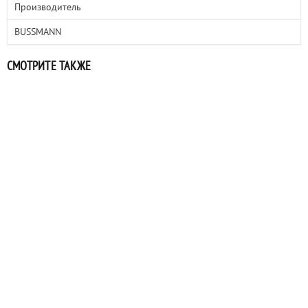
Производитель
BUSSMANN
СМОТРИТЕ ТАКЖЕ