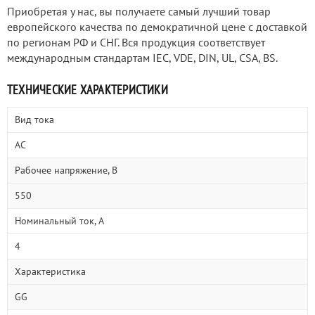
Приобретая у нас, вы получаете самый лучший товар
европейского качества по демократичной цене с доставкой
по регионам РФ и СНГ. Вся продукция соответствует
международным стандартам IEC, VDE, DIN, UL, CSA, BS.
ТЕХНИЧЕСКИЕ ХАРАКТЕРИСТИКИ
Вид тока
AC
Рабочее напряжение, В
550
Номинальный ток, А
4
Характеристика
GG