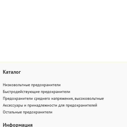
Каталог
Низковольтные предохранители
Быстродействующие предохранители
Предохранители среднего напряжения, высоковольтные
Аксессуары и принадлежности для предохранителей
Остальные предохранители
Информация