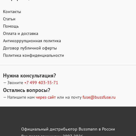
Контакты
Статьи
Помощь
Оплата и доставка
Антикоррупционная политика
Договор публичной оферты
Политика конфиденциальности
Нужна консультация?
— Звоните
+7 499
403-35-71
Остались вопросы?
— Напишите нам
через сайт
или на почту
fuse@bussfuse.ru
Официальный дистрибьютор Bussmann в России