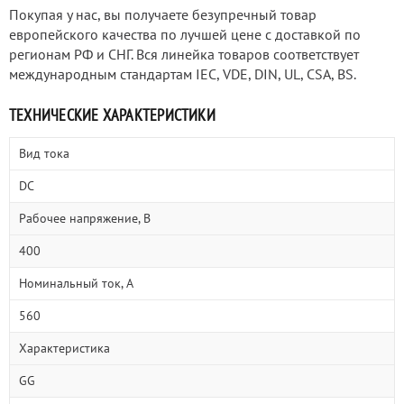
Покупая у нас, вы получаете безупречный товар
европейского качества по лучшей цене с доставкой по
регионам РФ и СНГ. Вся линейка товаров соответствует
международным стандартам IEC, VDE, DIN, UL, CSA, BS.
ТЕХНИЧЕСКИЕ ХАРАКТЕРИСТИКИ
Вид тока
DC
Рабочее напряжение, В
400
Номинальный ток, А
560
Характеристика
GG