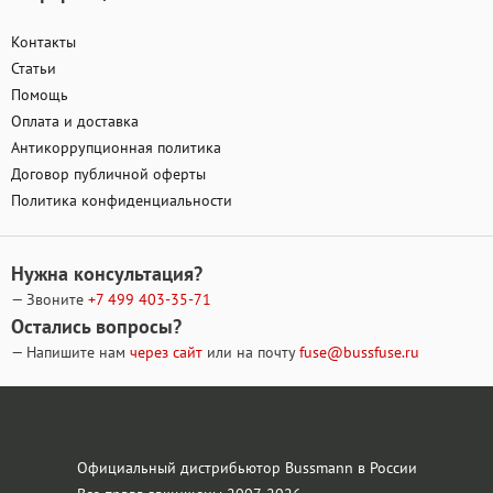
Контакты
Статьи
Помощь
Оплата и доставка
Антикоррупционная политика
Договор публичной оферты
Политика конфиденциальности
Нужна консультация?
— Звоните
+7 499
403-35-71
Остались вопросы?
— Напишите нам
через сайт
или на почту
fuse@bussfuse.ru
Официальный дистрибьютор Bussmann в России