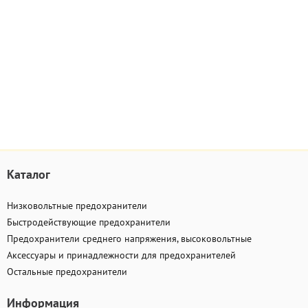
Каталог
Низковольтные предохранители
Быстродействующие предохранители
Предохранители среднего напряжения, высоковольтные
Аксессуары и принадлежности для предохранителей
Остальные предохранители
Информация