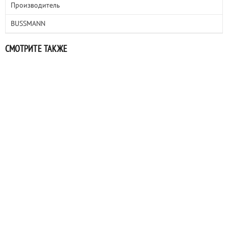
Производитель
BUSSMANN
СМОТРИТЕ ТАКЖЕ