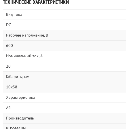
ТЕХНИЧЕСКИЕ ХАРАКТЕРИСТИКИ
Вид тока
DC
Рабочее напряжение, В
600
Номинальный ток, А
20
Габариты, мм
10х38
Характеристика
AR
Производитель
BUSSMANN