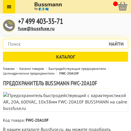
+7 499 403-35-71
fuse@bussfuse.ru
НАЙТИ
КАТАЛОГ
Главная
Каталог товаров
Быстродействующие предохранители
Цилиндрические предохранители
FWC-20A10F
ПРЕДОХРАНИТЕЛЬ BUSSMANN FWC-20A10F
Код товара:
FWC-20A10F
В нашем каталоге Bussfuse.ru, вы можете подобрать