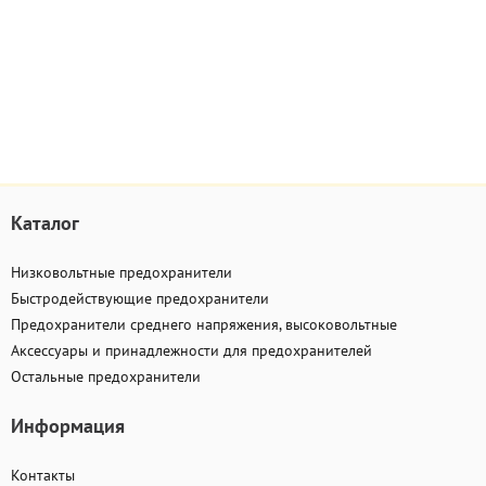
Каталог
Низковольтные предохранители
Быстродействующие предохранители
Предохранители среднего напряжения, высоковольтные
Аксессуары и принадлежности для предохранителей
Остальные предохранители
Информация
Контакты