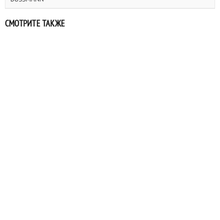
СМОТРИТЕ ТАКЖЕ