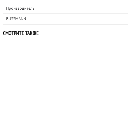
Производитель
BUSSMANN
СМОТРИТЕ ТАКЖЕ