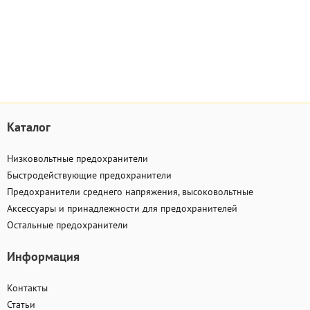
Каталог
Низковольтные предохранители
Быстродействующие предохранители
Предохранители среднего напряжения, высоковольтные
Аксессуары и принадлежности для предохранителей
Остальные предохранители
Информация
Контакты
Статьи