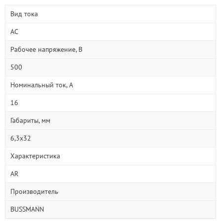
Вид тока
AC
Рабочее напряжение, В
500
Номинальный ток, А
16
Габариты, мм
6,3х32
Характеристика
AR
Производитель
BUSSMANN