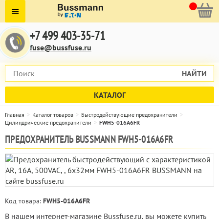
+7 499 403-35-71
fuse@bussfuse.ru
НАЙТИ
КАТАЛОГ
Главная
Каталог товаров
Быстродействующие предохранители
Цилиндрические предохранители
FWH5-016A6FR
ПРЕДОХРАНИТЕЛЬ BUSSMANN FWH5-016A6FR
Код товара:
FWH5-016A6FR
В нашем интернет-магазине Bussfuse.ru, вы можете купить