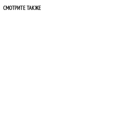
СМОТРИТЕ ТАКЖЕ