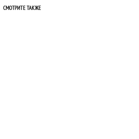
СМОТРИТЕ ТАКЖЕ