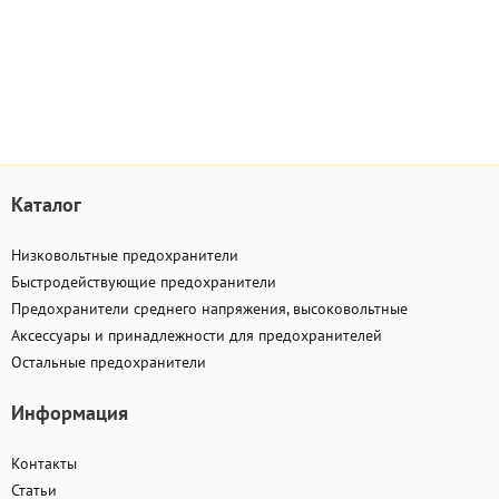
Каталог
Низковольтные предохранители
Быстродействующие предохранители
Предохранители среднего напряжения, высоковольтные
Аксессуары и принадлежности для предохранителей
Остальные предохранители
Информация
Контакты
Статьи