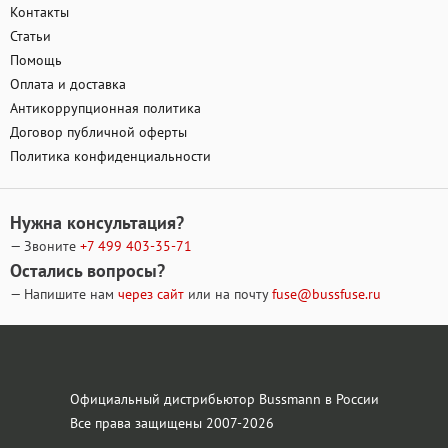
Контакты
Статьи
Помощь
Оплата и доставка
Антикоррупционная политика
Договор публичной оферты
Политика конфиденциальности
Нужна консультация?
— Звоните
+7 499
403-35-71
Остались вопросы?
— Напишите нам
через сайт
или на почту
fuse@bussfuse.ru
Официальный дистрибьютор Bussmann в России
Все права защищены 2007-2026