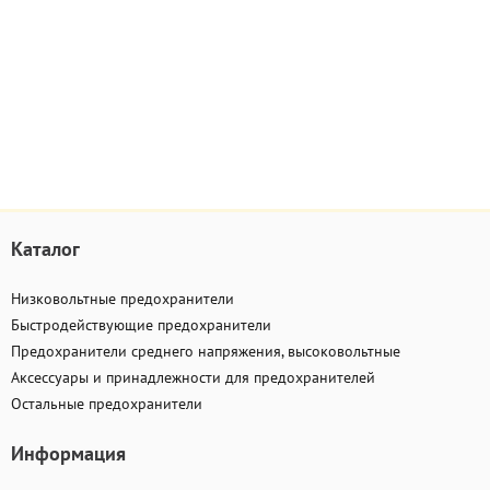
Каталог
Низковольтные предохранители
Быстродействующие предохранители
Предохранители среднего напряжения, высоковольтные
Аксессуары и принадлежности для предохранителей
Остальные предохранители
Информация