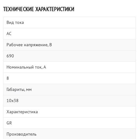
ТЕХНИЧЕСКИЕ ХАРАКТЕРИСТИКИ
Вид тока
AC
Рабочее напряжение, В
690
Номинальный ток, А
8
Габариты, мм
10х38
Характеристика
GR
Производитель