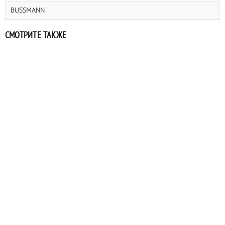
BUSSMANN
СМОТРИТЕ ТАКЖЕ