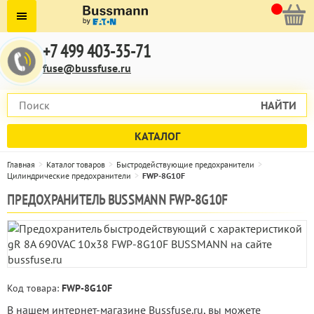
+7 499 403-35-71
fuse@bussfuse.ru
НАЙТИ
КАТАЛОГ
Главная
Каталог товаров
Быстродействующие предохранители
Цилиндрические предохранители
FWP-8G10F
ПРЕДОХРАНИТЕЛЬ BUSSMANN FWP-8G10F
Код товара:
FWP-8G10F
В нашем интернет-магазине Bussfuse.ru, вы можете