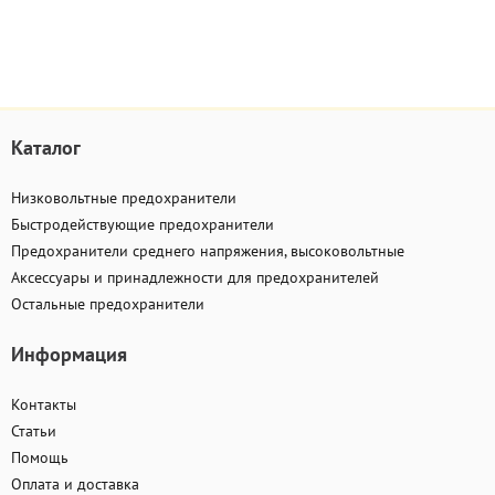
Каталог
Низковольтные предохранители
Быстродействующие предохранители
Предохранители среднего напряжения, высоковольтные
Аксессуары и принадлежности для предохранителей
Остальные предохранители
Информация
Контакты
Статьи
Помощь
Оплата и доставка