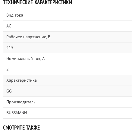
ТЕХНИЧЕСКИЕ ХАРАКТЕРИСТИКИ
Вид тока
AC
Рабочее напряжение, В
415
Номинальный ток, А
2
Характеристика
GG
Производитель
BUSSMANN
СМОТРИТЕ ТАКЖЕ