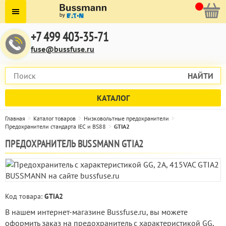
+7 499 403-35-71
fuse@bussfuse.ru
НАЙТИ
КАТАЛОГ
Главная
Каталог товаров
Низковольтные предохранители
Предохранители стандарта IEC и BS88
GTIA2
ПРЕДОХРАНИТЕЛЬ BUSSMANN GTIA2
Код товара:
GTIA2
В нашем интернет-магазине Bussfuse.ru, вы можете
оформить заказ на предохранитель с характеристикой GG,