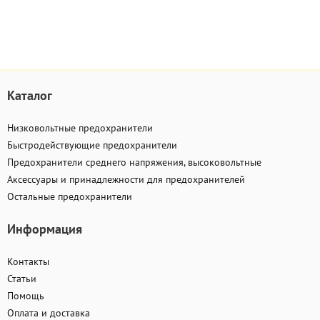
Каталог
Низковольтные предохранители
Быстродействующие предохранители
Предохранители среднего напряжения, высоковольтные
Аксессуары и принадлежности для предохранителей
Остальные предохранители
Информация
Контакты
Статьи
Помощь
Оплата и доставка