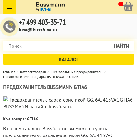
+7 499 403-35-71
fuse@bussfuse.ru
НАЙТИ
КАТАЛОГ
Главная
Каталог товаров
Низковольтные предохранители
Предохранители стандарта IEC и BS88
GTIA6
ПРЕДОХРАНИТЕЛЬ BUSSMANN GTIA6
Код товара:
GTIA6
В нашем каталоге Bussfuse.ru, вы можете купить
предохранитель с характеристикой GG, 6А, 415VAC