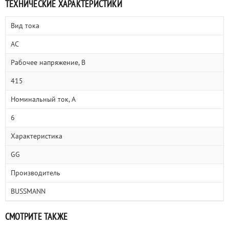
ТЕХНИЧЕСКИЕ ХАРАКТЕРИСТИКИ
Вид тока
AC
Рабочее напряжение, В
415
Номинальный ток, А
6
Характеристика
GG
Производитель
BUSSMANN
СМОТРИТЕ ТАКЖЕ