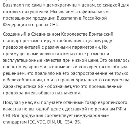
Bussmann по самым демократичным ценам, со скидкой для
оптовых покупателей. Мы являемся официальным
поставщиком продукции Bussmann в Российской
Федерации и странах СНГ.
Созданный в Соединенном Королевстве Британский
стандарт регламентирует требования к целому ряду
предохранителей с различными параметрами. Их
преимуществами являются компактные размеры и
эксплуатационные качества при низкой цене. Это оказалось
очень популярным и экономически конкурентоспособным
решением, что повлияло на его распространение не только
в Великобритании, но и в странах Британского содружества.
Характеристика GG - обозначает, что это промышленный
предохранитель общего назначения.
Покупая у нас, вы получаете отличный товар европейского
качества по выгодной цене с доставкой по регионам РФ и
СНГ. Вся продукция соответствует международным
стандартам IEC, VDE, DIN, UL, CSA, BS.