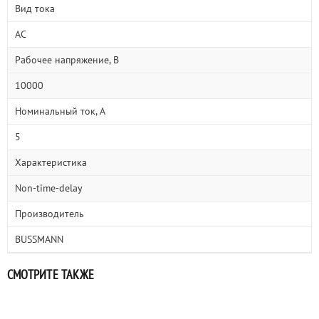
Вид тока
AC
Рабочее напряжение, В
10000
Номинальный ток, А
5
Характеристика
Non-time-delay
Производитель
BUSSMANN
СМОТРИТЕ ТАКЖЕ