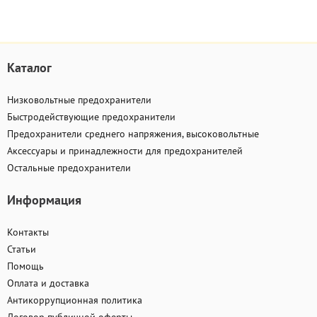
Каталог
Низковольтные предохранители
Быстродействующие предохранители
Предохранители среднего напряжения, высоковольтные
Аксессуары и принадлежности для предохранителей
Остальные предохранители
Информация
Контакты
Статьи
Помощь
Оплата и доставка
Антикоррупционная политика