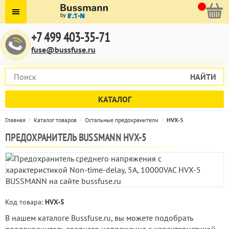
+7 499 403-35-71
fuse@bussfuse.ru
НАЙТИ
КАТАЛОГ
Главная
Каталог товаров
Остальные предохранители
HVX-5
ПРЕДОХРАНИТЕЛЬ BUSSMANN HVX-5
Код товара:
HVX-5
В нашем каталоге Bussfuse.ru, вы можете подобрать