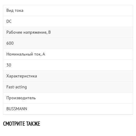
Вид тока
DC
Рабочее напряжение, В
600
Номинальный ток, А
30
Характеристика
Fast-acting
Производитель
BUSSMANN
СМОТРИТЕ ТАКЖЕ