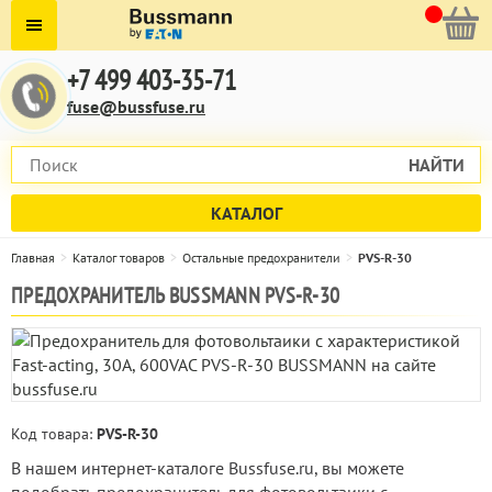
+7 499 403-35-71
fuse@bussfuse.ru
НАЙТИ
КАТАЛОГ
Главная
Каталог товаров
Остальные предохранители
PVS-R-30
ПРЕДОХРАНИТЕЛЬ BUSSMANN PVS-R-30
Код товара:
PVS-R-30
В нашем интернет-каталоге Bussfuse.ru, вы можете