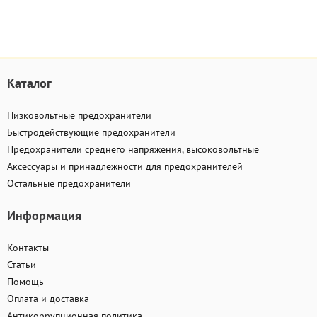
Каталог
Низковольтные предохранители
Быстродействующие предохранители
Предохранители среднего напряжения, высоковольтные
Аксессуары и принадлежности для предохранителей
Остальные предохранители
Информация
Контакты
Статьи
Помощь
Оплата и доставка
Антикоррупционная политика