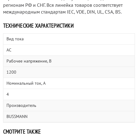
регионам РФ и СНГ. Вся линейка товаров соответствует
международным стандартам IEC, VDE, DIN, UL, CSA, BS.
ТЕХНИЧЕСКИЕ ХАРАКТЕРИСТИКИ
Вид тока
AC
Рабочее напряжение, В
1200
Номинальный ток, А
4
Производитель
BUSSMANN
СМОТРИТЕ ТАКЖЕ