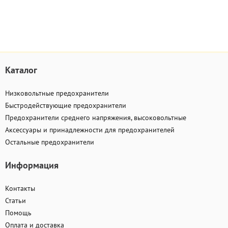
Каталог
Низковольтные предохранители
Быстродействующие предохранители
Предохранители среднего напряжения, высоковольтные
Аксессуары и принадлежности для предохранителей
Остальные предохранители
Информация
Контакты
Статьи
Помощь
Оплата и доставка