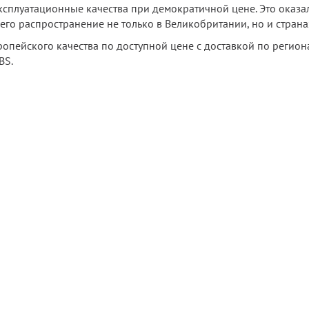
сплуатационные качества при демократичной цене. Это оказа
го распространение не только в Великобритании, но и страна
ропейского качества по доступной цене с доставкой по региона
BS.