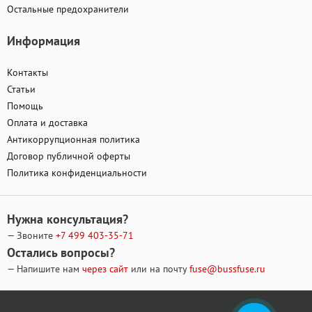
Остальные предохранители
Информация
Контакты
Статьи
Помощь
Оплата и доставка
Антикоррупционная политика
Договор публичной оферты
Политика конфиденциальности
Нужна консультация?
— Звоните
+7 499
403-35-71
Остались вопросы?
— Напишите нам
через сайт
или на почту
fuse@bussfuse.ru