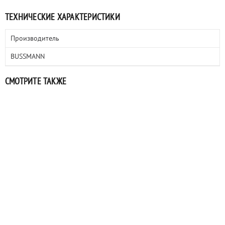
ТЕХНИЧЕСКИЕ ХАРАКТЕРИСТИКИ
Производитель
BUSSMANN
СМОТРИТЕ ТАКЖЕ