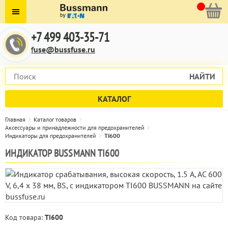
+7 499 403-35-71
fuse@bussfuse.ru
НАЙТИ
КАТАЛОГ
Главная
Каталог товаров
Аксессуары и принадлежности для предохранителей
Индикаторы для предохранителей
TI600
ИНДИКАТОР BUSSMANN TI600
Код товара:
TI600