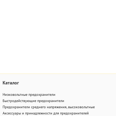
Каталог
Низковольтные предохранители
Быстродействующие предохранители
Предохранители среднего напряжения, высоковольтные
Аксессуары и принадлежности для предохранителей