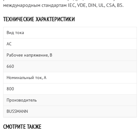
международным стандартам IEC, VDE, DIN, UL, CSA, BS.
ТЕХНИЧЕСКИЕ ХАРАКТЕРИСТИКИ
Вид тока
AC
Рабочее напряжение, В
660
Номинальный ток, А
800
Производитель
BUSSMANN
СМОТРИТЕ ТАКЖЕ