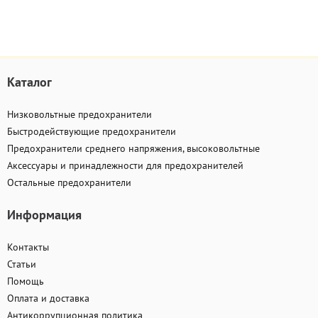
Каталог
Низковольтные предохранители
Быстродействующие предохранители
Предохранители среднего напряжения, высоковольтные
Аксессуары и принадлежности для предохранителей
Остальные предохранители
Информация
Контакты
Статьи
Помощь
Оплата и доставка
Антикоррупционная политика