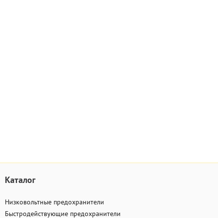
Каталог
Низковольтные предохранители
Быстродействующие предохранители