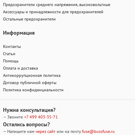
Предохранители среднего напряжения, высоковольтные
Аксессуары и принадлежности для предохранителей
Остальные предохранители
Информация
Контакты
Статьи
Помощь
Оплата и доставка
Антикоррупционная политика
Договор публичной оферты
Политика конфиденциальности
Нужна консультация?
— Звоните
+7 499
403-35-71
Остались вопросы?
— Напишите нам
через сайт
или на почту
fuse@bussfuse.ru