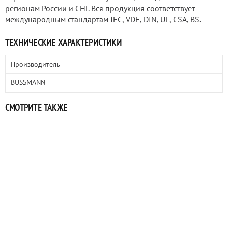
регионам России и СНГ. Вся продукция соответствует
международным стандартам IEC, VDE, DIN, UL, CSA, BS.
ТЕХНИЧЕСКИЕ ХАРАКТЕРИСТИКИ
Производитель
BUSSMANN
СМОТРИТЕ ТАКЖЕ