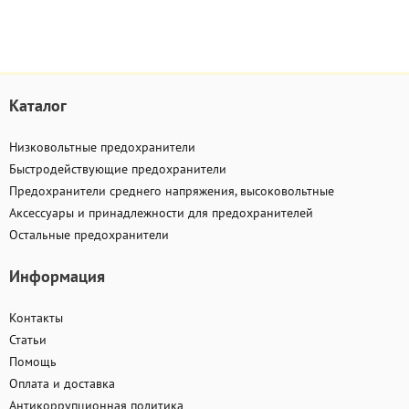
Каталог
Низковольтные предохранители
Быстродействующие предохранители
Предохранители среднего напряжения, высоковольтные
Аксессуары и принадлежности для предохранителей
Остальные предохранители
Информация
Контакты
Статьи
Помощь
Оплата и доставка
Антикоррупционная политика