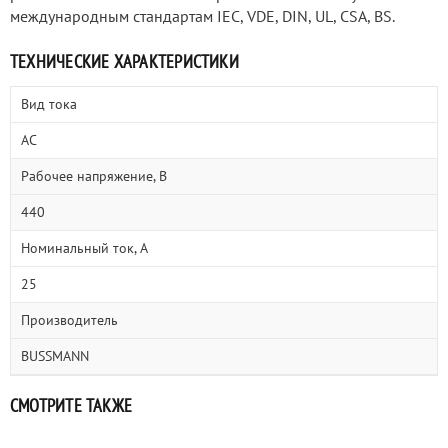
международным стандартам IEC, VDE, DIN, UL, CSA, BS.
ТЕХНИЧЕСКИЕ ХАРАКТЕРИСТИКИ
Вид тока
AC
Рабочее напряжение, В
440
Номинальный ток, А
25
Производитель
BUSSMANN
СМОТРИТЕ ТАКЖЕ